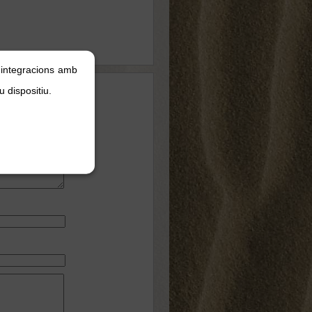
, integracions amb
u dispositiu.