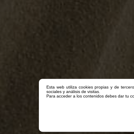
Esta web utiliza cookies propias y de tercer
sociales y análisis de visitas.
Para acceder a los contenidos debes dar tu con