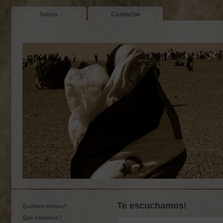
Inicio
Contactar
Te escuchamos!
Quiénes somos?
Que hacemos?