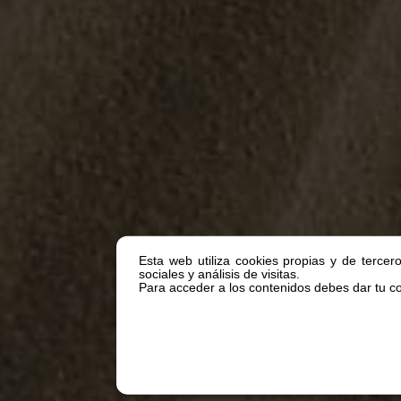
Esta web utiliza cookies propias y de tercer
sociales y análisis de visitas.
Para acceder a los contenidos debes dar tu con