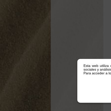
Esta web utiliza
sociales y análisis
Para acceder a lo