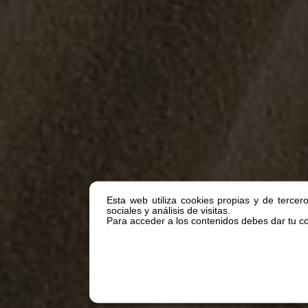
Esta web utiliza cookies propias y de tercer
sociales y análisis de visitas.
Para acceder a los contenidos debes dar tu con