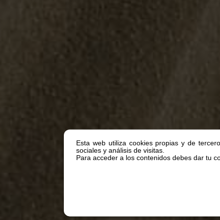
Esta web utiliza cookies propias y de tercer
sociales y análisis de visitas.
Para acceder a los contenidos debes dar tu con