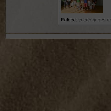
Enlace:
vacanciones e